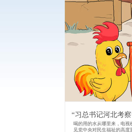
“习总书记河北考
喝的用的水从哪里来，电视
见党中央对民生福祉的高度