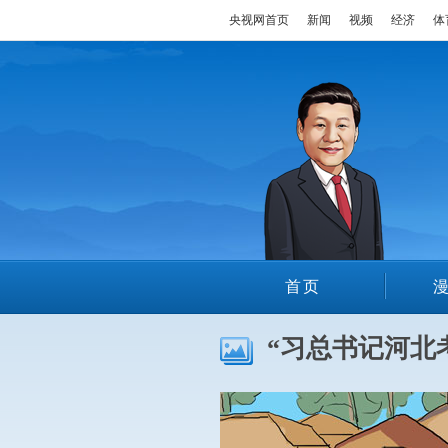
央视网首页
新闻
视频
经济
体
首页
“习总书记河北