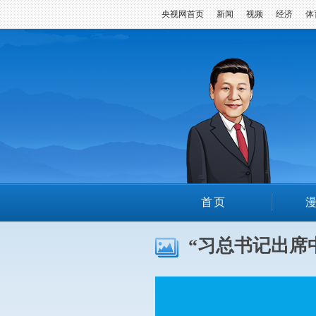
央视网首页
新闻
视频
经济
体
首页
“习总书记出席