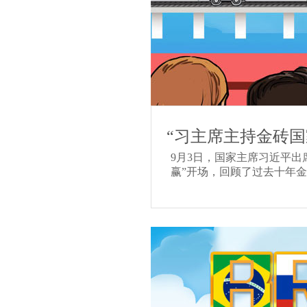
“习主席主持金砖国
9月3日，国家主席习近平
赢”开场，回顾了过去十年