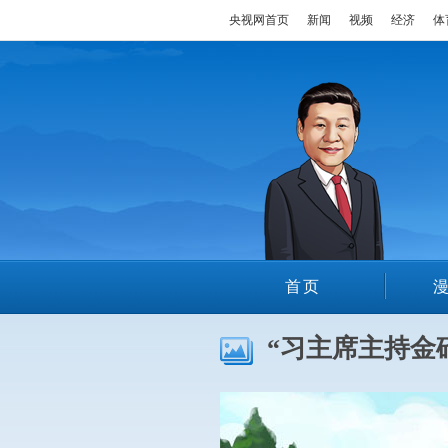
央视网首页
新闻
视频
经济
体
首页
“习主席主持金