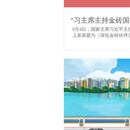
“习主席主持金砖
9月4日，国家主席习近平
上发表题为《深化金砖伙伴