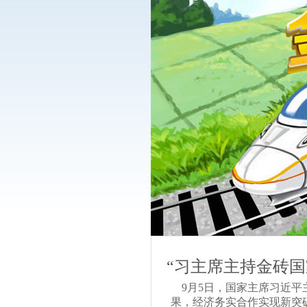
“习主席主持金砖
9月5日，国家主席习近平
果，经济务实合作实现新突