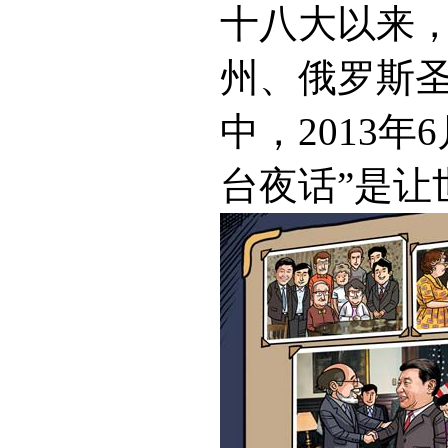
十八大以来
州、俄罗斯
中，2013年
台夜话”是