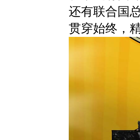
还有联合国
贯穿始终，