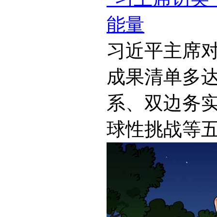
能量
习近平主席
成果清单多达
系、双边务
球性挑战等