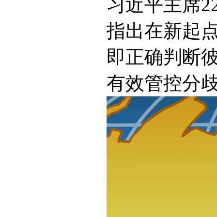
习近平主席2
指出在新起点
即正确判断
有效管控分