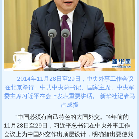
2014年11月28日至29日，中央外事工作会议
在北京举行。中共中央总书记、国家主席、中央军
委主席习近平在会上发表重要讲话。 新华社记者马
占成摄
“中国必须有自己特色的大国外交。”4年前的
11月28日至29日，习近平总书记在中央外事工作
会议上为中国外交作出顶层设计，明确指出要使我