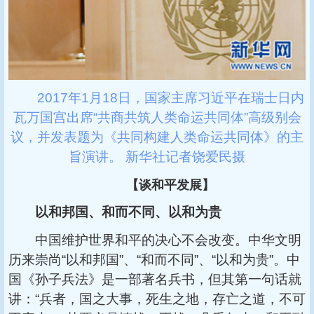
2017年1月18日，国家主席习近平在瑞士日内
瓦万国宫出席“共商共筑人类命运共同体”高级别会
议，并发表题为《共同构建人类命运共同体》的主
旨演讲。 新华社记者饶爱民摄
【谈和平发展】
以和邦国、和而不同、以和为贵
中国维护世界和平的决心不会改变。中华文明
历来崇尚“以和邦国”、“和而不同”、“以和为贵”。中
国《孙子兵法》是一部著名兵书，但其第一句话就
讲：“兵者，国之大事，死生之地，存亡之道，不可