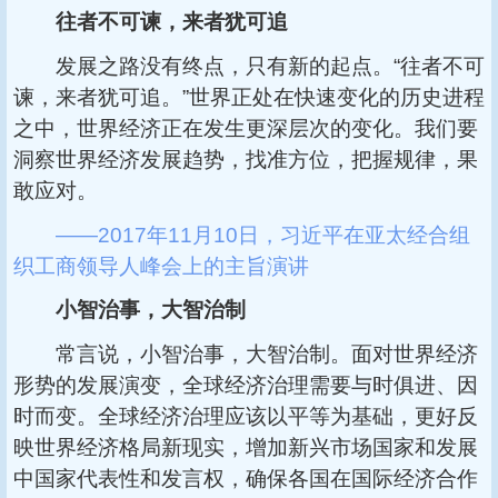
往者不可谏，来者犹可追
发展之路没有终点，只有新的起点。“往者不可
谏，来者犹可追。”世界正处在快速变化的历史进程
之中，世界经济正在发生更深层次的变化。我们要
洞察世界经济发展趋势，找准方位，把握规律，果
敢应对。
——2017年11月10日，习近平在亚太经合组
织工商领导人峰会上的主旨演讲
小智治事，大智治制
常言说，小智治事，大智治制。面对世界经济
形势的发展演变，全球经济治理需要与时俱进、因
时而变。全球经济治理应该以平等为基础，更好反
映世界经济格局新现实，增加新兴市场国家和发展
中国家代表性和发言权，确保各国在国际经济合作