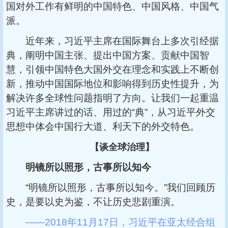
国对外工作有鲜明的中国特色、中国风格、中国气
派。
近年来，习近平主席在国际舞台上多次引经据
典，阐明中国主张、提出中国方案、贡献中国智
慧，引领中国特色大国外交在理念和实践上不断创
新，推动中国国际地位和影响得到历史性提升，为
解决许多全球性问题指明了方向。让我们一起重温
习近平主席讲过的话、用过的“典”，从习近平外交
思想中体会中国行大道、利天下的外交特色。
【谈全球治理】
明镜所以照形，古事所以知今
“明镜所以照形，古事所以知今。”我们回顾历
史，是要以史为鉴，不让历史悲剧重演。
——2018年11月17日，习近平在亚太经合组