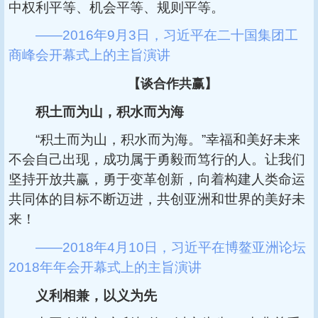
中权利平等、机会平等、规则平等。
——2016年9月3日，习近平在二十国集团工
商峰会开幕式上的主旨演讲
【谈合作共赢】
积土而为山，积水而为海
“积土而为山，积水而为海。”幸福和美好未来
不会自己出现，成功属于勇毅而笃行的人。让我们
坚持开放共赢，勇于变革创新，向着构建人类命运
共同体的目标不断迈进，共创亚洲和世界的美好未
来！
——2018年4月10日，习近平在博鳌亚洲论坛
2018年年会开幕式上的主旨演讲
义利相兼，以义为先