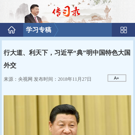
学习专稿
行大道、利天下，习近平“典”明中国特色大国
外交
A+
来源：央视网 发布时间：2018年11月27日