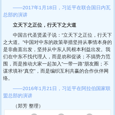
——2017年1月18日，习近平在联合国日内瓦
总部的演讲
立天下之正位，行天下之大道
中国古代圣贤孟子说：“立天下之正位，行天下
之大道。”中国对中东的政策举措坚持从事情本身的
是非曲直出发，坚持从中东人民根本利益出发。我
们在中东不找代理人，而是劝和促谈；不搞势力范
围，而是推动大家一起加入“一带一路”朋友圈；不
谋求填补“真空”，而是编织互利共赢的合作伙伴网
络。
——2016年1月21日，习近平在阿拉伯国家联
盟总部的演讲
（郑芳 整理）