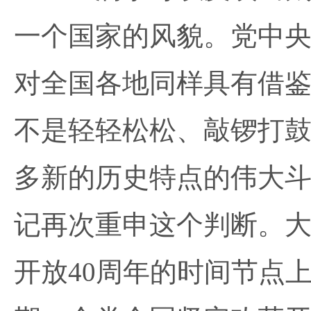
一个国家的风貌。党中
对全国各地同样具有借鉴
不是轻轻松松、敲锣打
多新的历史特点的伟大斗
记再次重申这个判断。
开放40周年的时间节点