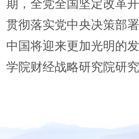
期，全党全国坚定改革
贯彻落实党中央决策部
中国将迎来更加光明的
学院财经战略研究院研究