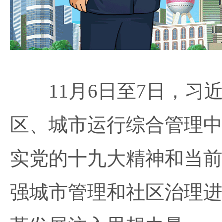
11月6日至7日，习
区、城市运行综合管理
实党的十九大精神和当
强城市管理和社区治理