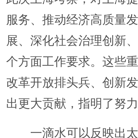
服务、推动经济高质量
展、深化社会治理创新
个方面工作要求。这些
改革开放排头兵、创新
出更大贡献，指明了努
一滴水可以反映出太阳