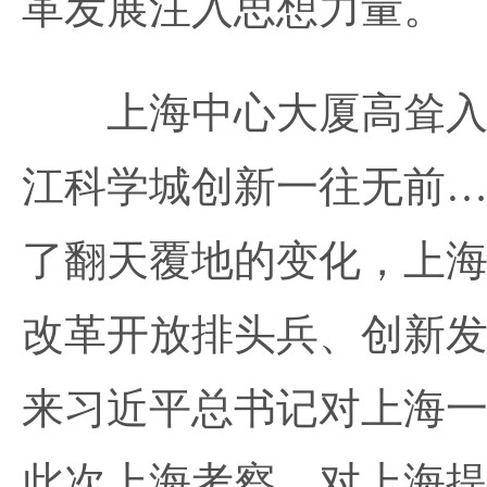
革发展注入思想力量。
上海中心大厦高耸入云
江科学城创新一往无前…
了翻天覆地的变化，上海
改革开放排头兵、创新发
来习近平总书记对上海
此次上海考察，对上海