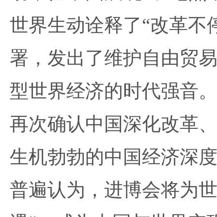
世界生动诠释了“改革不
署，发出了维护自由贸
型世界经济的时代强音
再次确认中国深化改革
生机勃勃的中国经济深
普遍认为，进博会将为世