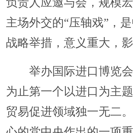
负责人应邀与会，规模
主场外交的“压轴戏”，
战略举措，意义重大，
举办国际进口博览会是
为止第一个以进口为主
贸易促进领域独一无二
心的党中央作出的一项