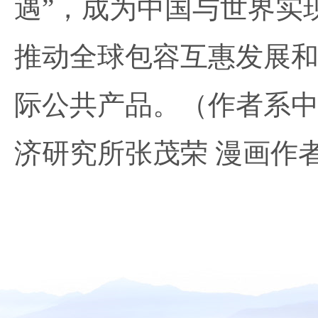
遇”，成为中国与世界实
推动全球包容互惠发展
际公共产品。（作者系
济研究所张茂荣 漫画作