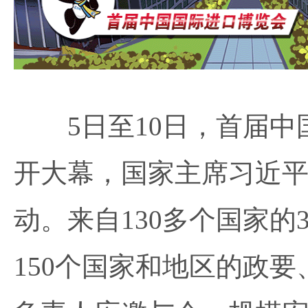
5日至10日，首届中
开大幕，国家主席习近
动。来自130多个国家的
150个国家和地区的政