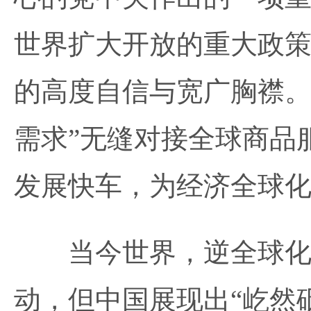
世界扩大开放的重大政
的高度自信与宽广胸襟。
需求”无缝对接全球商品
发展快车，为经济全球
当今世界，逆全球化思
动，但中国展现出“屹然