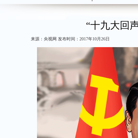
“十九大回
来源：央视网 发布时间：2017年10月26日