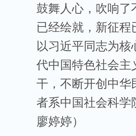
鼓舞人心，吹响了
已经绘就，新征程
以习近平同志为核
代中国特色社会主
干，不断开创中华
者系中国社会科学
廖婷婷）