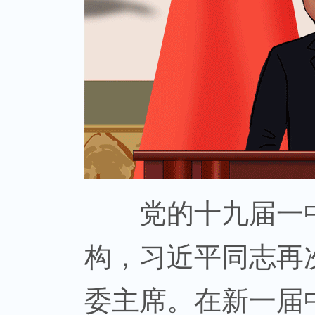
党的十九届一中
构，习近平同志再
委主席。在新一届