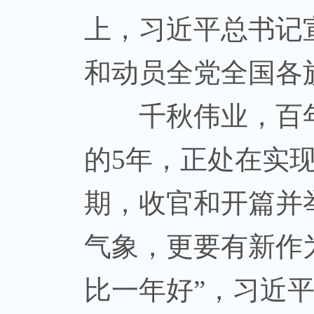
上，习近平总书记
和动员全党全国各
千秋伟业，百年
的5年，正处在实
期，收官和开篇并
气象，更要有新作
比一年好”，习近