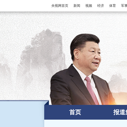
央视网首页
新闻
视频
经济
体育
军
首页
报道