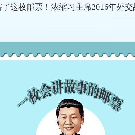
害了这枚邮票！浓缩习主席2016年外交