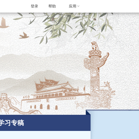
登录
帮助
应用
学习专稿