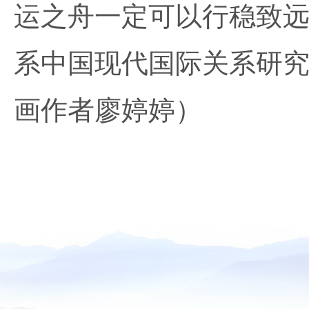
运之舟一定可以行稳致远
系中国现代国际关系研究
画作者廖婷婷）