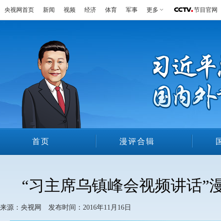
央视网首页
新闻
视频
经济
体育
军事
更多
节目官网
首页
漫评合辑
漫评介绍
“习主席乌镇峰会视频讲话”
来源：央视网 发布时间：2016年11月16日