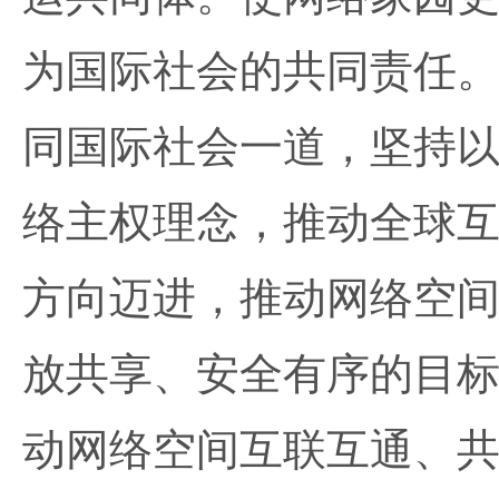
为国际社会的共同责任
同国际社会一道，坚持
络主权理念，推动全球
方向迈进，推动网络空
放共享、安全有序的目
动网络空间互联互通、