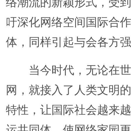
络潮流的新颖形式，受
吁深化网络空间国际合
体，同样引起与会各方
当今时代，无论在世界
网，就接入了人类文明
特性，让国际社会越来
运共同体。使网络家园